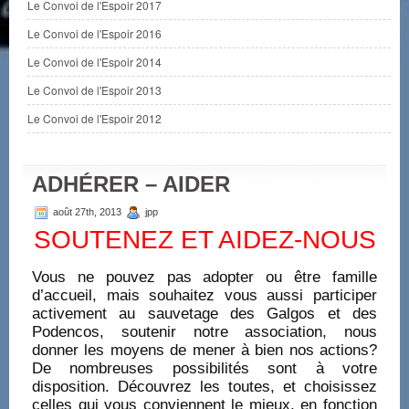
Le Convoi de l'Espoir 2017
Le Convoi de l'Espoir 2016
Le Convoi de l'Espoir 2014
Le Convoi de l'Espoir 2013
Le Convoi de l'Espoir 2012
ADHÉRER – AIDER
août 27th, 2013
jpp
SOUTENEZ ET AIDEZ-NOUS
Vous ne pouvez pas adopter ou être famille
d’accueil, mais souhaitez vous aussi participer
activement au sauvetage des Galgos et des
Podencos, soutenir notre association, nous
donner les moyens de mener à bien nos actions?
De nombreuses possibilités sont à votre
disposition. Découvrez les toutes, et choisissez
celles qui vous conviennent le mieux, en fonction