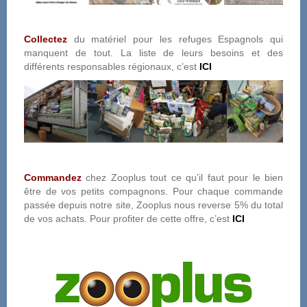
Collectez
du matériel pour les refuges Espagnols qui
manquent de tout. La liste de leurs besoins et des
différents responsables régionaux, c’est
ICI
Commandez
chez Zooplus tout ce qu’il faut pour le bien
être de vos petits compagnons. Pour chaque commande
passée depuis notre site, Zooplus nous reverse 5% du total
de vos achats. Pour profiter de cette offre, c’est
ICI