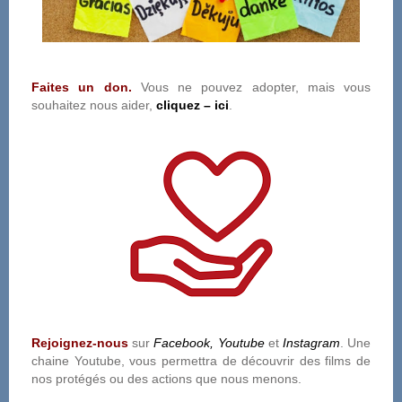
Faites un don.
Vous ne pouvez adopter, mais vous
souhaitez nous aider,
cliquez – ici
.
Rejoignez-nous
sur
Facebook,
Youtube
et
Instagram
. Une
chaine Youtube, vous permettra de découvrir des films de
nos protégés ou des actions que nous menons.