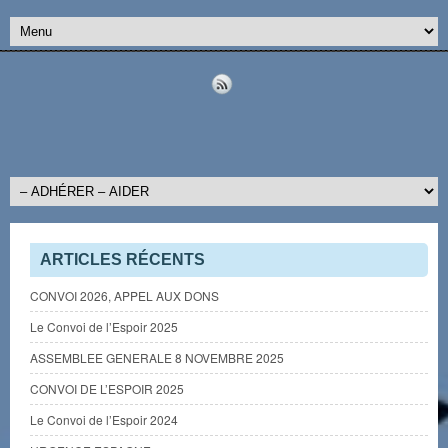
ARTICLES RÉCENTS
CONVOI 2026, APPEL AUX DONS
Le Convoi de l’Espoir 2025
ASSEMBLEE GENERALE 8 NOVEMBRE 2025
CONVOI DE L’ESPOIR 2025
Le Convoi de l’Espoir 2024