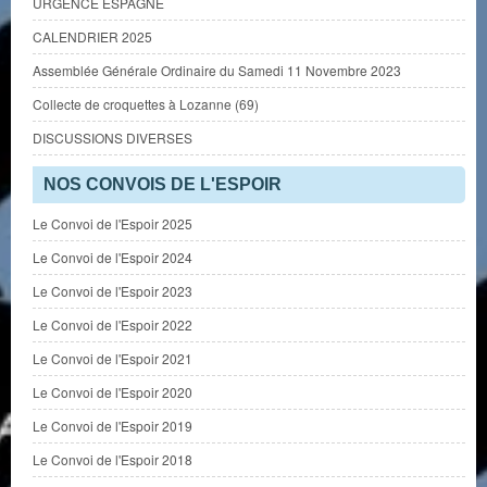
URGENCE ESPAGNE
CALENDRIER 2025
Assemblée Générale Ordinaire du Samedi 11 Novembre 2023
Collecte de croquettes à Lozanne (69)
DISCUSSIONS DIVERSES
NOS CONVOIS DE L'ESPOIR
Le Convoi de l'Espoir 2025
Le Convoi de l'Espoir 2024
Le Convoi de l'Espoir 2023
Le Convoi de l'Espoir 2022
Le Convoi de l'Espoir 2021
Le Convoi de l'Espoir 2020
Le Convoi de l'Espoir 2019
Le Convoi de l'Espoir 2018