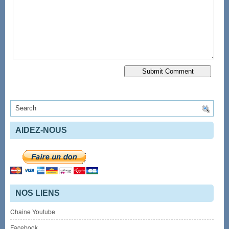
AIDEZ-NOUS
NOS LIENS
Chaine Youtube
Facebook