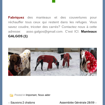
Fabriquez
des manteaux et des couvertures pour
réchauffer tous ceux qui restent dans les refuges. Vous
savez coudre, tricoter des carrés? Contactez nous à cette
adresse: asso.galgos@gmail.com. C’est ICI.
Manteaux
GALGOS (1)
Posted in
Important
,
Nous aider
«
Sauvons 2 chatons
Assemblée Générale 28/09
»