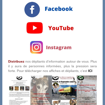
Distribuez
nos dépliants d’information autour de vous. Plus
il y aura de personnes informées, plus la pression sera
forte. Pour télécharger nos affiches et dépliants, c’est
ICI