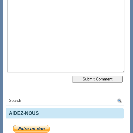
AIDEZ-NOUS