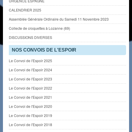
URGENCE ESPAGNE
CALENDRIER 2025
Assemblée Générale Ordinaire du Samedi 11 Novembre 2023
Collecte de croquettes à Lozanne (69)
DISCUSSIONS DIVERSES
NOS CONVOIS DE L'ESPOIR
Le Convoi de l'Espoir 2025
Le Convoi de l'Espoir 2024
Le Convoi de l'Espoir 2023
Le Convoi de l'Espoir 2022
Le Convoi de l'Espoir 2021
Le Convoi de l'Espoir 2020
Le Convoi de l'Espoir 2019
Le Convoi de l'Espoir 2018