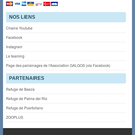
NOS LIENS
Chaine Youtube
Facebook
Instagram
Le teaming
Page des parrainages de l'Association GALGOS (via Facebook)
PARTENAIRES
Refuge de Baeza
Refuge de Palma del Rio
Refuge de Puertollano
ZOOPLUS