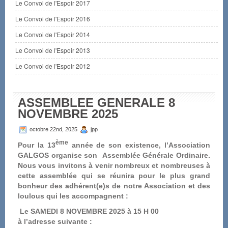
Le Convoi de l'Espoir 2017
Le Convoi de l'Espoir 2016
Le Convoi de l'Espoir 2014
Le Convoi de l'Espoir 2013
Le Convoi de l'Espoir 2012
ASSEMBLEE GENERALE 8
NOVEMBRE 2025
octobre 22nd, 2025
jpp
ème
Pour la 13
année de son existence, l’Association
GALGOS organise son Assemblée Générale Ordinaire.
Nous vous invitons à venir nombreux et nombreuses à
cette assemblée qui se réunira pour le plus grand
bonheur des adhérent(e)s de notre Association et des
loulous qui les accompagnent :
Le SAMEDI 8 NOVEMBRE 2025 à 15 H 00
à l’adresse suivante :