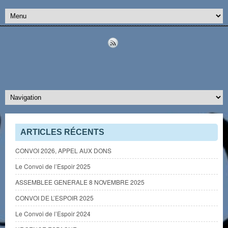
ARTICLES RÉCENTS
CONVOI 2026, APPEL AUX DONS
Le Convoi de l’Espoir 2025
ASSEMBLEE GENERALE 8 NOVEMBRE 2025
CONVOI DE L’ESPOIR 2025
Le Convoi de l’Espoir 2024