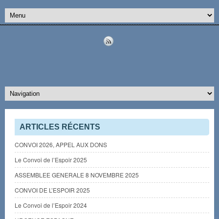
ARTICLES RÉCENTS
CONVOI 2026, APPEL AUX DONS
Le Convoi de l’Espoir 2025
ASSEMBLEE GENERALE 8 NOVEMBRE 2025
CONVOI DE L’ESPOIR 2025
Le Convoi de l’Espoir 2024