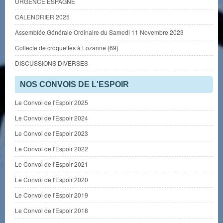
URGENCE ESPAGNE
CALENDRIER 2025
Assemblée Générale Ordinaire du Samedi 11 Novembre 2023
Collecte de croquettes à Lozanne (69)
DISCUSSIONS DIVERSES
NOS CONVOIS DE L'ESPOIR
Le Convoi de l'Espoir 2025
Le Convoi de l'Espoir 2024
Le Convoi de l'Espoir 2023
Le Convoi de l'Espoir 2022
Le Convoi de l'Espoir 2021
Le Convoi de l'Espoir 2020
Le Convoi de l'Espoir 2019
Le Convoi de l'Espoir 2018