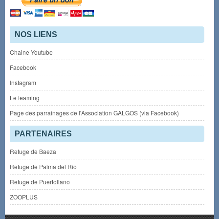
NOS LIENS
Chaine Youtube
Facebook
Instagram
Le teaming
Page des parrainages de l'Association GALGOS (via Facebook)
PARTENAIRES
Refuge de Baeza
Refuge de Palma del Rio
Refuge de Puertollano
ZOOPLUS