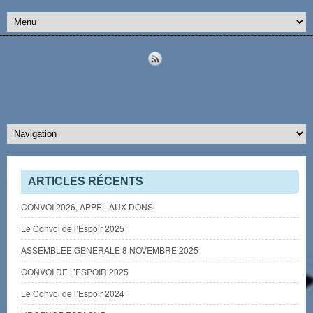
ARTICLES RÉCENTS
CONVOI 2026, APPEL AUX DONS
Le Convoi de l’Espoir 2025
ASSEMBLEE GENERALE 8 NOVEMBRE 2025
CONVOI DE L’ESPOIR 2025
Le Convoi de l’Espoir 2024