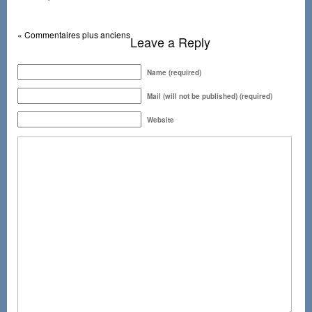
« Commentaires plus anciens
Leave a Reply
Name (required)
Mail (will not be published) (required)
Website