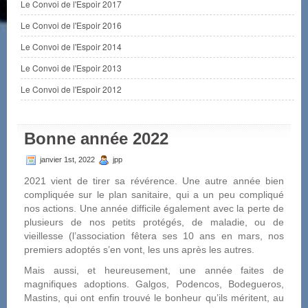
Le Convoi de l'Espoir 2017
Le Convoi de l'Espoir 2016
Le Convoi de l'Espoir 2014
Le Convoi de l'Espoir 2013
Le Convoi de l'Espoir 2012
Bonne année 2022
janvier 1st, 2022
jpp
2021 vient de tirer sa révérence. Une autre année bien
compliquée sur le plan sanitaire, qui a un peu compliqué
nos actions. Une année difficile également avec la perte de
plusieurs de nos petits protégés, de maladie, ou de
vieillesse (l’association fêtera ses 10 ans en mars, nos
premiers adoptés s’en vont, les uns après les autres.
Mais aussi, et heureusement, une année faites de
magnifiques adoptions. Galgos, Podencos, Bodegueros,
Mastins, qui ont enfin trouvé le bonheur qu’ils méritent, au