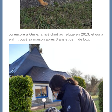
ou encore à Guille, arrivé chiot au refuge en 2013, et qui a
enfin trouvé sa maison après 8 ans et demi de box.