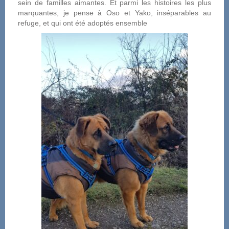
sein de familles aimantes. Et parmi les histoires les plus
marquantes, je pense à Oso et Yako, inséparables au
refuge, et qui ont été adoptés ensemble