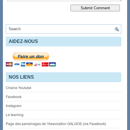
AIDEZ-NOUS
NOS LIENS
Chaine Youtube
Facebook
Instagram
Le teaming
Page des parrainages de l'Association GALGOS (via Facebook)