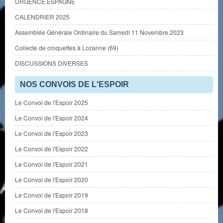
URGENCE ESPAGNE
CALENDRIER 2025
Assemblée Générale Ordinaire du Samedi 11 Novembre 2023
Collecte de croquettes à Lozanne (69)
DISCUSSIONS DIVERSES
NOS CONVOIS DE L'ESPOIR
Le Convoi de l'Espoir 2025
Le Convoi de l'Espoir 2024
Le Convoi de l'Espoir 2023
Le Convoi de l'Espoir 2022
Le Convoi de l'Espoir 2021
Le Convoi de l'Espoir 2020
Le Convoi de l'Espoir 2019
Le Convoi de l'Espoir 2018