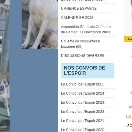
URGENCE ESPAGNE
CALENDRIER 2025
Assemblée Générale Ordinaire
du Samedi 11 Novembre 2023
Collecte de croquettes à
Lozanne (69)
DISCUSSIONS DIVERSES
NOS CONVOIS DE
L'ESPOIR
Le Convoi de l'Espoir 2025
S
Le Convoi de l'Espoir 2024
Le Convoi de l'Espoir 2023
V
Le Convoi de l'Espoir 2022
Le Convoi de l'Espoir 2021
«
SO
Le Convoi de l'Espoir 2020