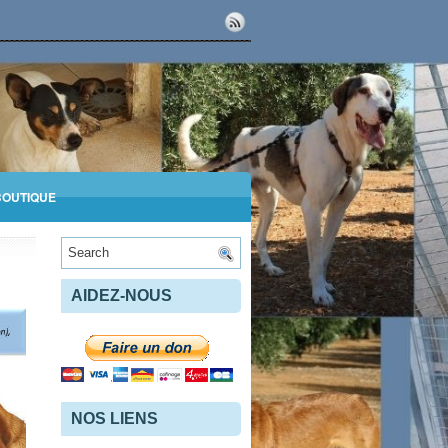
BOUTIQUE
AIDEZ-NOUS
NOS LIENS