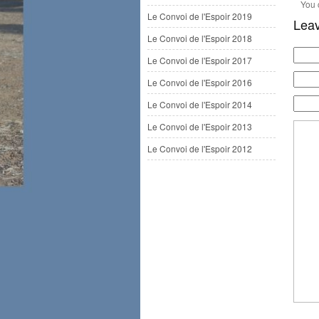
You
Le Convoi de l'Espoir 2019
Leav
Le Convoi de l'Espoir 2018
Le Convoi de l'Espoir 2017
Le Convoi de l'Espoir 2016
Le Convoi de l'Espoir 2014
Le Convoi de l'Espoir 2013
Le Convoi de l'Espoir 2012