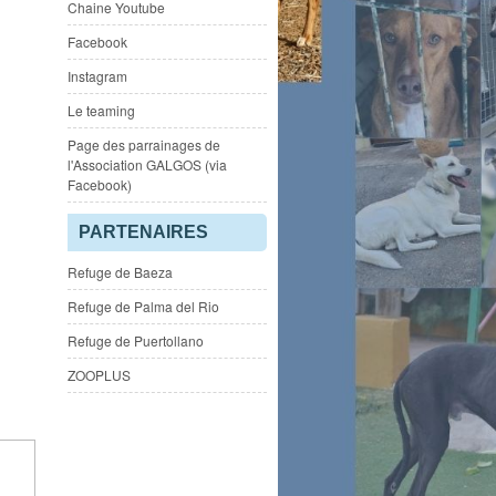
Chaine Youtube
Facebook
Instagram
Le teaming
Page des parrainages de
l'Association GALGOS (via
Facebook)
PARTENAIRES
Refuge de Baeza
Refuge de Palma del Rio
Refuge de Puertollano
ZOOPLUS