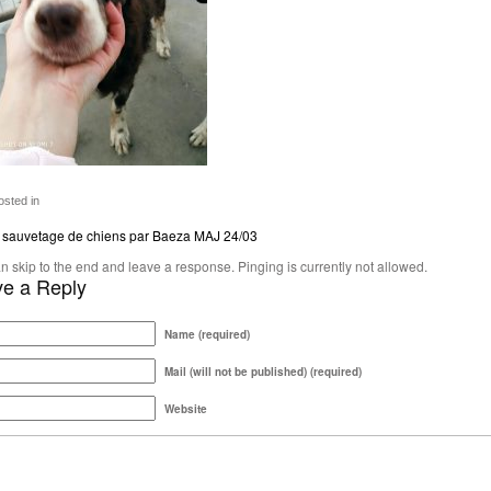
sted in
sauvetage de chiens par Baeza MAJ 24/03
n skip to the end and leave a response. Pinging is currently not allowed.
e a Reply
Name (required)
Mail (will not be published) (required)
Website