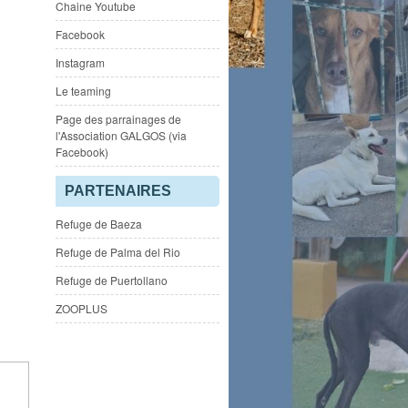
Chaine Youtube
Facebook
Instagram
Le teaming
Page des parrainages de
l'Association GALGOS (via
Facebook)
PARTENAIRES
Refuge de Baeza
Refuge de Palma del Rio
Refuge de Puertollano
ZOOPLUS