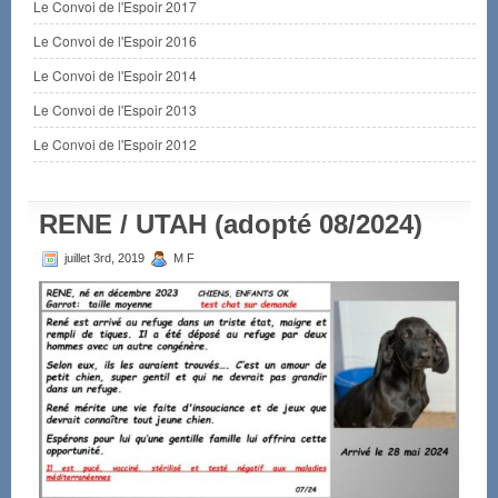
Le Convoi de l'Espoir 2017
Le Convoi de l'Espoir 2016
Le Convoi de l'Espoir 2014
Le Convoi de l'Espoir 2013
Le Convoi de l'Espoir 2012
RENE / UTAH (adopté 08/2024)
juillet 3rd, 2019
M F