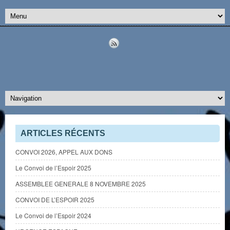
ARTICLES RÉCENTS
CONVOI 2026, APPEL AUX DONS
Le Convoi de l’Espoir 2025
ASSEMBLEE GENERALE 8 NOVEMBRE 2025
CONVOI DE L’ESPOIR 2025
Le Convoi de l’Espoir 2024