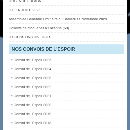
URGENCE ESPAGNE
CALENDRIER 2025
Assemblée Générale Ordinaire du Samedi 11 Novembre 2023
Collecte de croquettes à Lozanne (69)
DISCUSSIONS DIVERSES
NOS CONVOIS DE L'ESPOIR
Le Convoi de l'Espoir 2025
Le Convoi de l'Espoir 2024
Le Convoi de l'Espoir 2023
Le Convoi de l'Espoir 2022
Le Convoi de l'Espoir 2021
Le Convoi de l'Espoir 2020
Le Convoi de l'Espoir 2019
Le Convoi de l'Espoir 2018