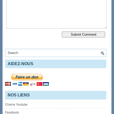
AIDEZ-NOUS
NOS LIENS
Chaine Youtube
Facebook