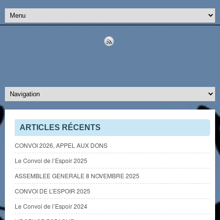
ARTICLES RÉCENTS
CONVOI 2026, APPEL AUX DONS
Le Convoi de l’Espoir 2025
ASSEMBLEE GENERALE 8 NOVEMBRE 2025
CONVOI DE L’ESPOIR 2025
Le Convoi de l’Espoir 2024