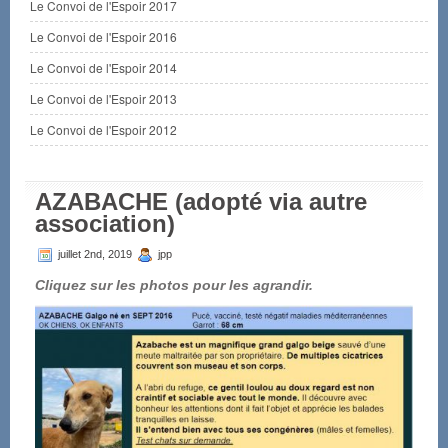
Le Convoi de l'Espoir 2017
Le Convoi de l'Espoir 2016
Le Convoi de l'Espoir 2014
Le Convoi de l'Espoir 2013
Le Convoi de l'Espoir 2012
AZABACHE (adopté via autre
association)
juillet 2nd, 2019
jpp
Cliquez sur les photos pour les agrandir.