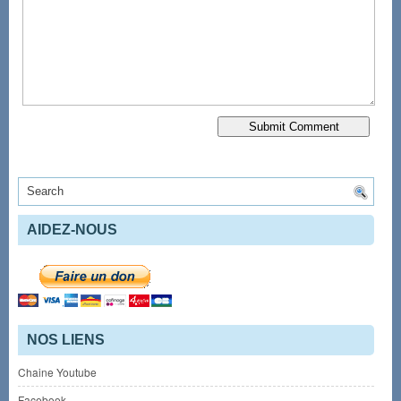
AIDEZ-NOUS
NOS LIENS
Chaine Youtube
Facebook