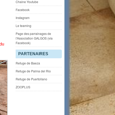
Chaine Youtube
Facebook
Instagram
Le teaming
Page des parrainages de
l'Association GALGOS (via
Facebook)
 du
PARTENAIRES
Refuge de Baeza
Refuge de Palma del Rio
Refuge de Puertollano
ZOOPLUS