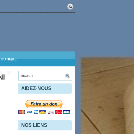
BOUTIQUE
NI
AIDEZ-NOUS
NOS LIENS