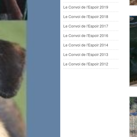
Le Convoi de l'Espoir 2019
Le Convoi de l'Espoir 2018
Le Convoi de l'Espoir 2017
Le Convoi de l'Espoir 2016
Le Convoi de l'Espoir 2014
Le Convoi de l'Espoir 2013
Le Convoi de l'Espoir 2012