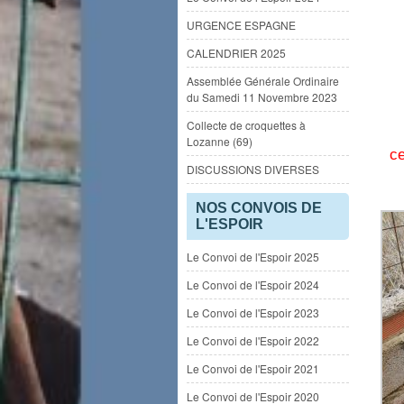
URGENCE ESPAGNE
CALENDRIER 2025
Assemblée Générale Ordinaire
du Samedi 11 Novembre 2023
Collecte de croquettes à
Lozanne (69)
ce
DISCUSSIONS DIVERSES
NOS CONVOIS DE
L'ESPOIR
Le Convoi de l'Espoir 2025
Le Convoi de l'Espoir 2024
Le Convoi de l'Espoir 2023
Le Convoi de l'Espoir 2022
Le Convoi de l'Espoir 2021
Le Convoi de l'Espoir 2020