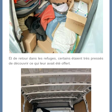
Et de retour dans les refuges, certains étaient très pressés
de découvrir ce qui leur avait été offert.