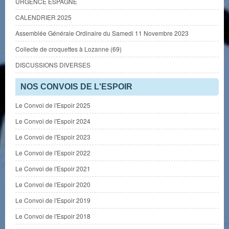
URGENCE ESPAGNE
CALENDRIER 2025
Assemblée Générale Ordinaire du Samedi 11 Novembre 2023
Collecte de croquettes à Lozanne (69)
DISCUSSIONS DIVERSES
NOS CONVOIS DE L'ESPOIR
Le Convoi de l'Espoir 2025
Le Convoi de l'Espoir 2024
Le Convoi de l'Espoir 2023
Le Convoi de l'Espoir 2022
Le Convoi de l'Espoir 2021
Le Convoi de l'Espoir 2020
Le Convoi de l'Espoir 2019
Le Convoi de l'Espoir 2018