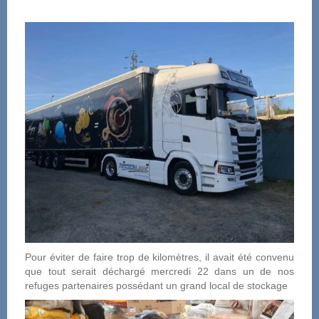
Pour éviter de faire trop de kilomètres, il avait été convenu
que tout serait déchargé mercredi 22 dans un de nos
refuges partenaires possédant un grand local de stockage