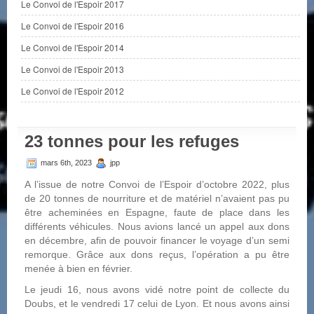
Le Convoi de l'Espoir 2017
Le Convoi de l'Espoir 2016
Le Convoi de l'Espoir 2014
Le Convoi de l'Espoir 2013
Le Convoi de l'Espoir 2012
23 tonnes pour les refuges
mars 6th, 2023
jpp
A l’issue de notre Convoi de l’Espoir d’octobre 2022, plus
de 20 tonnes de nourriture et de matériel n’avaient pas pu
être acheminées en Espagne, faute de place dans les
différents véhicules. Nous avions lancé un appel aux dons
en décembre, afin de pouvoir financer le voyage d’un semi
remorque. Grâce aux dons reçus, l’opération a pu être
menée à bien en février.
Le jeudi 16, nous avons vidé notre point de collecte du
Doubs, et le vendredi 17 celui de Lyon. Et nous avons ainsi