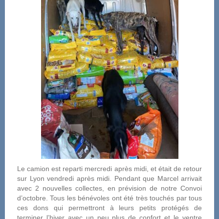
Le camion est reparti mercredi après midi, et était de retour
sur Lyon vendredi après midi. Pendant que Marcel arrivait
avec 2 nouvelles collectes, en prévision de notre Convoi
d’octobre. Tous les bénévoles ont été très touchés par tous
ces dons qui permettront à leurs petits protégés de
terminer l’hiver avec un peu plus de confort et le ventre