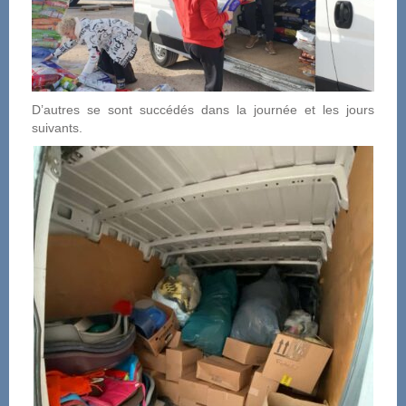
D’autres se sont succédés dans la journée et les jours
suivants.