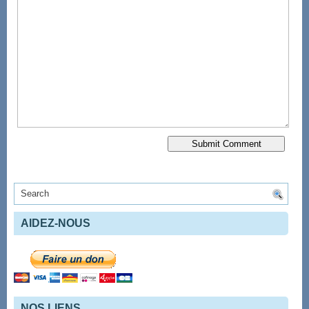
AIDEZ-NOUS
NOS LIENS