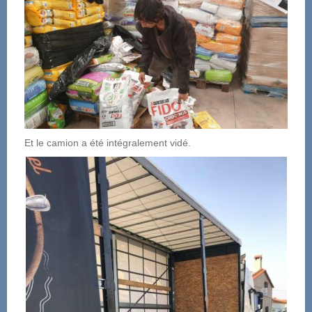
Et le camion a été intégralement vidé.