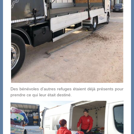
Des bénévoles d’autres refuges étaient déjà présents pour
prendre ce qui leur était destiné.