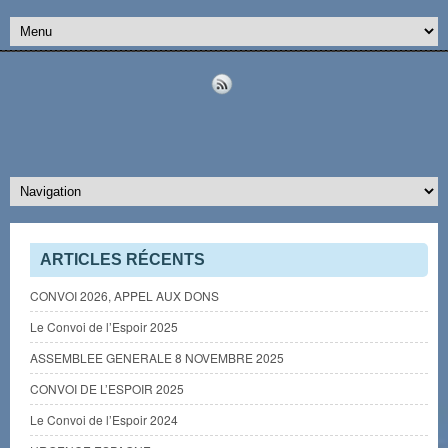
ARTICLES RÉCENTS
CONVOI 2026, APPEL AUX DONS
Le Convoi de l’Espoir 2025
ASSEMBLEE GENERALE 8 NOVEMBRE 2025
CONVOI DE L’ESPOIR 2025
Le Convoi de l’Espoir 2024