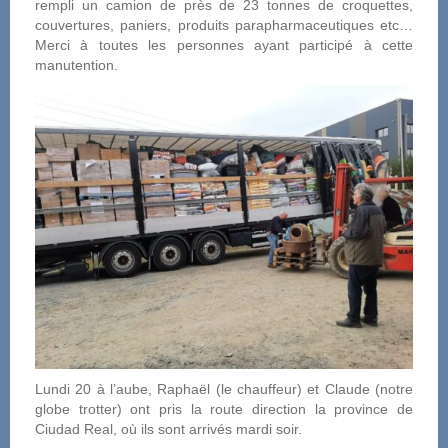
rempli un camion de près de 23 tonnes de croquettes,
couvertures, paniers, produits parapharmaceutiques etc…
Merci à toutes les personnes ayant participé à cette
manutention.
Lundi 20 à l’aube, Raphaël (le chauffeur) et Claude (notre
globe trotter) ont pris la route direction la province de
Ciudad Real, où ils sont arrivés mardi soir.