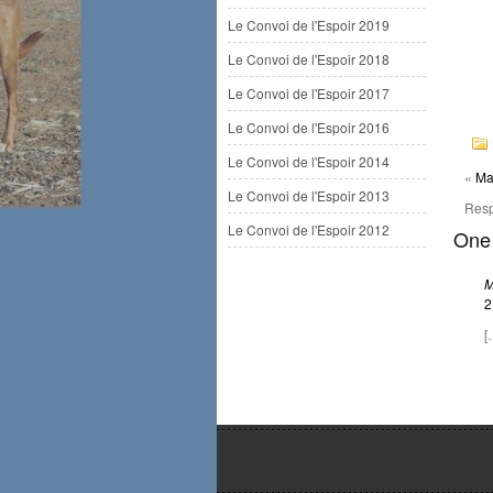
Le Convoi de l'Espoir 2019
Le Convoi de l'Espoir 2018
Le Convoi de l'Espoir 2017
Le Convoi de l'Espoir 2016
Le Convoi de l'Espoir 2014
«
Ma
Le Convoi de l'Espoir 2013
Resp
Le Convoi de l'Espoir 2012
One 
M
2
[